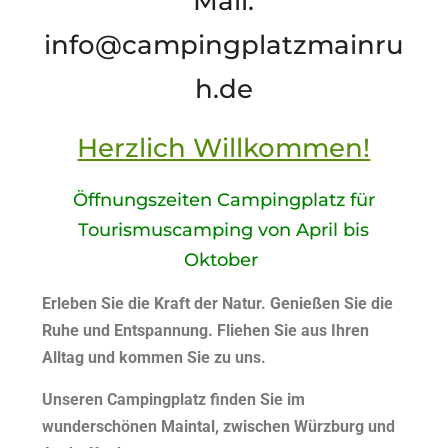
Mail:
info@campingplatzmainru
h.de
Herzlich Willkommen!
Öffnungszeiten Campingplatz für
Tourismuscamping von April bis
Oktober
Erleben Sie die Kraft der Natur. Genießen Sie die
Ruhe und Entspannung. Fliehen Sie aus Ihren
Alltag und kommen Sie zu uns.
Unseren Campingplatz finden Sie im
wunderschönen Maintal, zwischen Würzburg und