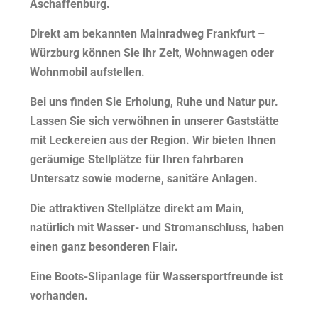
Aschaffenburg.
Direkt am bekannten Mainradweg Frankfurt –
Würzburg können Sie ihr Zelt, Wohnwagen oder
Wohnmobil aufstellen.
Bei uns finden Sie Erholung, Ruhe und Natur pur.
Lassen Sie sich verwöhnen in unserer Gaststätte
mit Leckereien aus der Region. Wir bieten Ihnen
geräumige Stellplätze für Ihren fahrbaren
Untersatz sowie moderne, sanitäre Anlagen.
Die attraktiven Stellplätze direkt am Main,
natürlich mit Wasser- und Stromanschluss, haben
einen ganz besonderen Flair.
Eine Boots-Slipanlage für Wassersportfreunde ist
vorhanden.