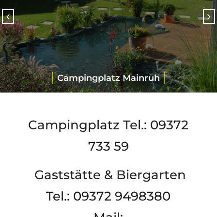
Campingplatz Mainruh
Campingplatz Tel.: 09372
733 59
Gaststätte & Biergarten
Tel.: 09372 9498380