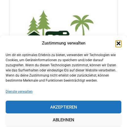
Zustimmung verwalten
Um dir ein optimales Erlebnis zu bieten, verwenden wir Technologien wie
Cookies, um Geräteinformationen zu speichern und/oder darauf
zuzugreifen. Wenn du diesen Technologien zustimmst, können wir Daten
wie das Surfverhalten oder eindeutige IDs auf dieser Website verarbeiten.
Wenn du deine Zustimmung nicht erteilst oder zurückziehst, können
bestimmte Merkmale und Funktionen beeinträchtigt werden.
Dienste verwalten
AKZEPTIEREN
ABLEHNEN
Copyright © All rights reserved.