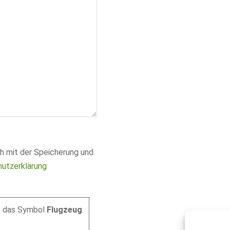
h mit der Speicherung und
utzerklärung
e das Symbol
Flugzeug
.