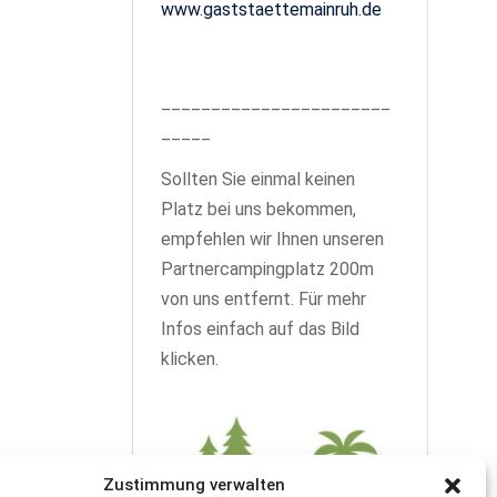
www.gaststaettemainruh.de
_______________________
_____
Sollten Sie einmal keinen
Platz bei uns bekommen,
empfehlen wir Ihnen unseren
Partnercampingplatz 200m
von uns entfernt. Für mehr
Infos einfach auf das Bild
klicken.
Zustimmung verwalten