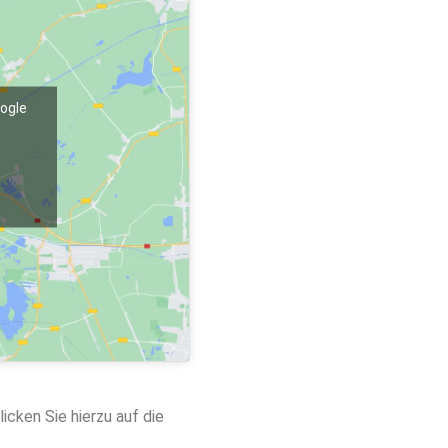
oogle
licken Sie hierzu auf die