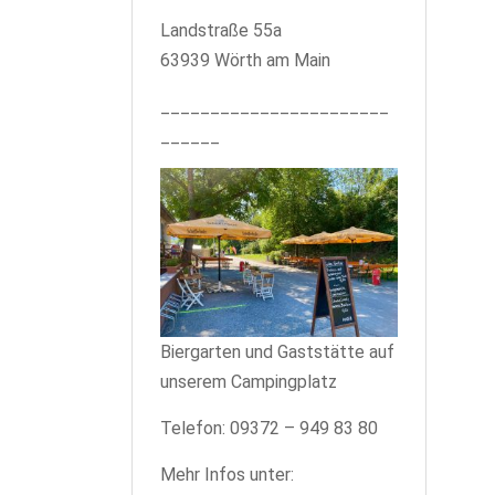
Landstraße 55a
63939 Wörth am Main
_______________________
______
Biergarten und Gaststätte auf
unserem Campingplatz
Telefon: 09372 – 949 83 80
Mehr Infos unter: