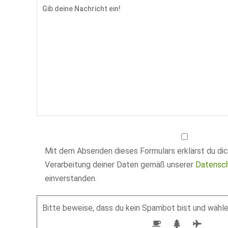
Mit dem Absenden dieses Formulars erklärst du dic
Verarbeitung deiner Daten gemäß unserer
Datensch
einverstanden.
Bitte beweise, dass du kein Spambot bist und wähl