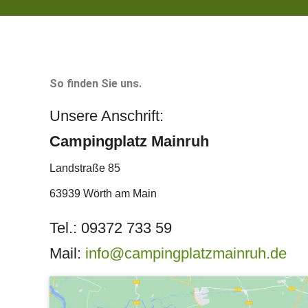
So finden Sie uns.
Unsere Anschrift:
Campingplatz Mainruh
Landstraße 85
63939 Wörth am Main
Tel.: 09372 733 59
Mail:
info@campingplatzmainruh.de