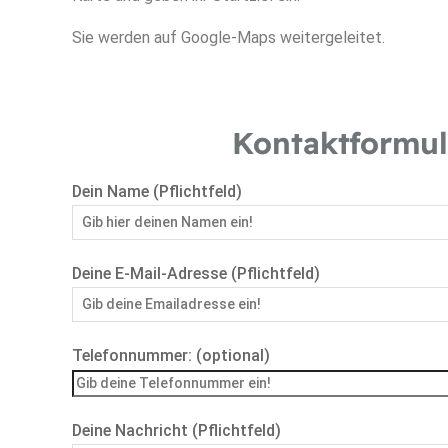
Sie werden auf Google-Maps weitergeleitet.
Kontaktformul
Dein Name (Pflichtfeld)
Deine E-Mail-Adresse (Pflichtfeld)
Telefonnummer: (optional)
Deine Nachricht (Pflichtfeld)