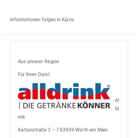
Informationen folgen in Kürze
Aus unserer Region
Für Ihren Durst
Al
ld
rink
Keltenstraße 3 – 7 63939 Wörth am Main