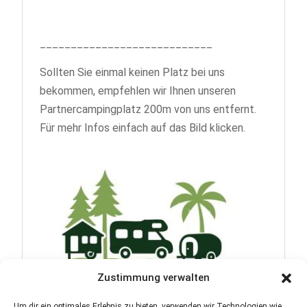
____________________________
Sollten Sie einmal keinen Platz bei uns
bekommen, empfehlen wir Ihnen unseren
Partnercampingplatz 200m von uns entfernt.
Für mehr Infos einfach auf das Bild klicken.
Zustimmung verwalten
Um dir ein optimales Erlebnis zu bieten, verwenden wir Technologien wie