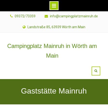
09372/73359
info@campingplatzmainruh.de
Landstraße 85, 63939 Wörth am Main
Campingplatz Mainruh in Wörth am
Main
Gaststätte Mainruh